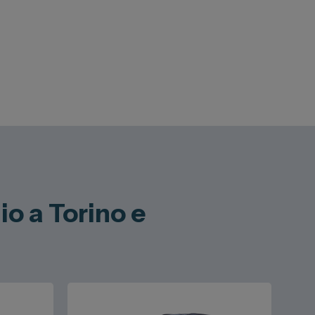
o a Torino e