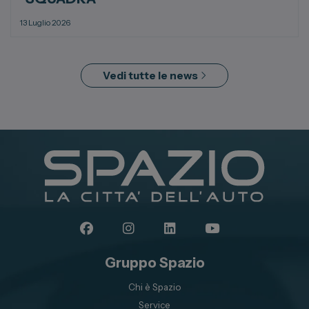
13 Luglio 2026
Vedi tutte le news
Gruppo Spazio
Chi è Spazio
Service