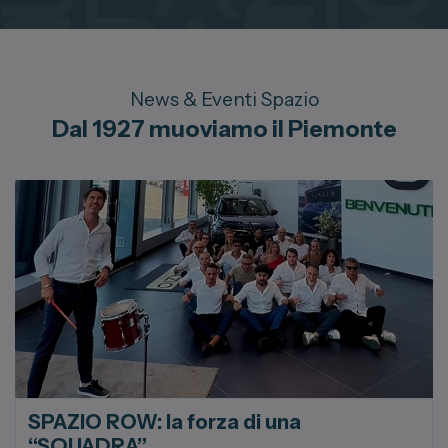
News & Eventi Spazio
Dal 1927 muoviamo il Piemonte
SPAZIO ROW: la forza di una
“SQUADRA”