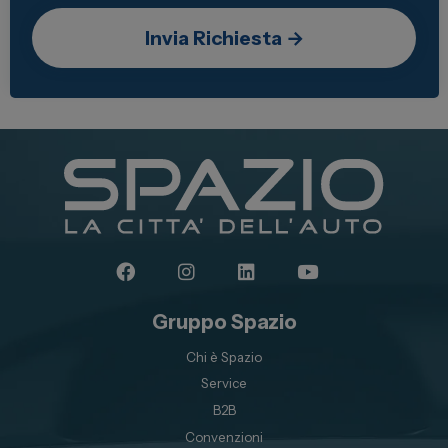
Gruppo Spazio
Chi è Spazio
Service
B2B
Convenzioni